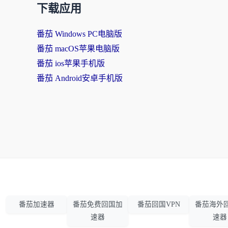
下载应用
番茄 Windows PC电脑版
番茄 macOS苹果电脑版
番茄 ios苹果手机版
番茄 Android安卓手机版
番茄加速器
番茄免费回国加
番茄回国VPN
番茄海外
速器
速器