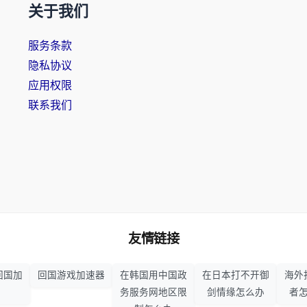
关于我们
服务条款
隐私协议
应用权限
联系我们
友情链接
回国加
回国游戏加速器
在韩国用中国政
在日本打不开御
海外
务服务网地区限
剑情缘怎么办
者