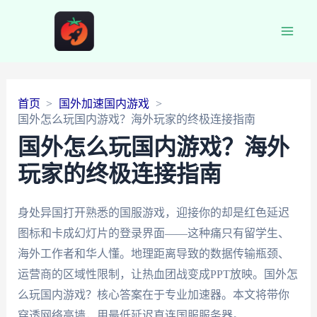
Main
Men
首页
国外加速国内游戏
国外怎么玩国内游戏？海外玩家的终极连接指南
国外怎么玩国内游戏？海外
玩家的终极连接指南
身处异国打开熟悉的国服游戏，迎接你的却是红色延迟
图标和卡成幻灯片的登录界面——这种痛只有留学生、
海外工作者和华人懂。地理距离导致的数据传输瓶颈、
运营商的区域性限制，让热血团战变成PPT放映。国外怎
么玩国内游戏？核心答案在于专业加速器。本文将带你
穿透网络高墙，用最低延迟直连国服服务器。