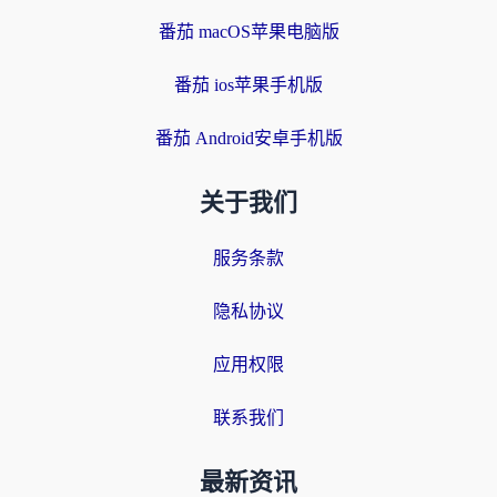
番茄 macOS苹果电脑版
番茄 ios苹果手机版
番茄 Android安卓手机版
关于我们
服务条款
隐私协议
应用权限
联系我们
最新资讯