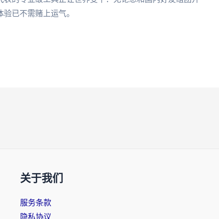
体验已不需赌上运气。
关于我们
服务条款
隐私协议