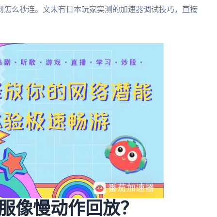
到怎么秒连。文末有日本玩家实测的加速器调试技巧，直接
服像慢动作回放？