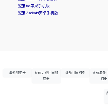
番茄 ios苹果手机版
番茄 Android安卓手机版
番茄加速器
番茄免费回国加
番茄回国VPN
番茄海外
速器
速器