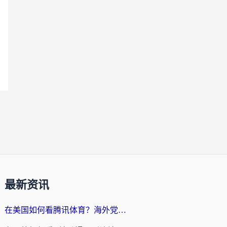
最新资讯
在美国如何看腾讯体育？海外党解锁NBA欧洲杯直播的终极攻略