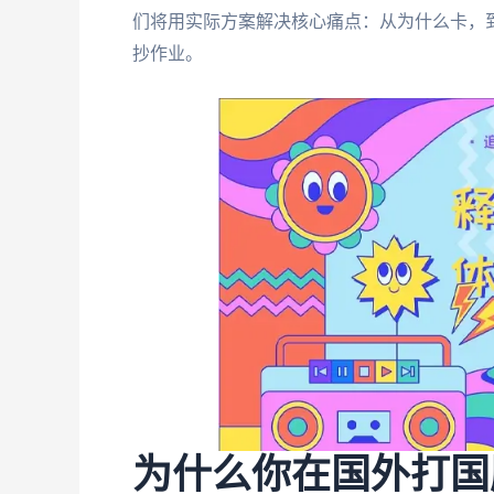
们将用实际方案解决核心痛点：从为什么卡，
抄作业。
为什么你在国外打国