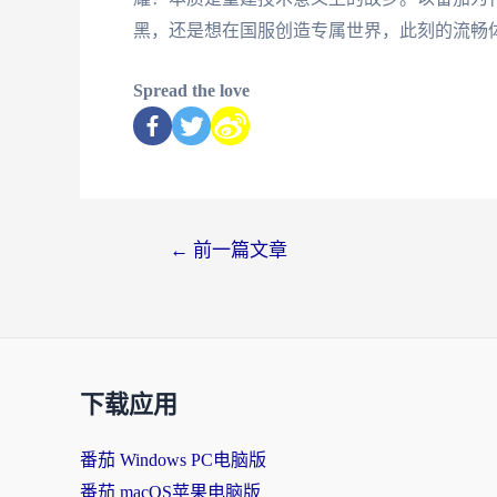
黑，还是想在国服创造专属世界，此刻的流畅
Spread the love
←
前一篇文章
下载应用
番茄 Windows PC电脑版
番茄 macOS苹果电脑版