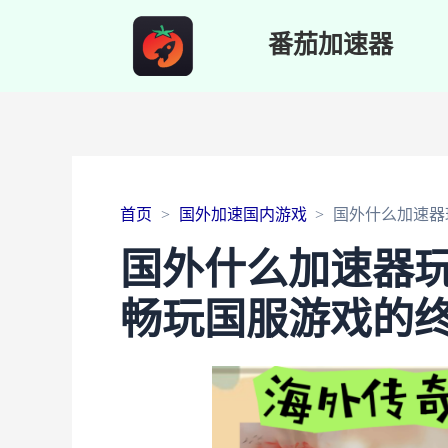
番茄加速器
首页
国外加速国内游戏
国外什么加速器
国外什么加速器
畅玩国服游戏的