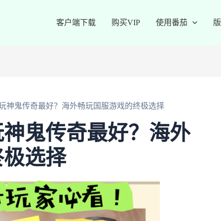
客户端下载
购买VIP
使用番茄
版
玩神鬼传奇最好？海外畅玩国服游戏的终极选择
玩神鬼传奇最好？海外
终极选择