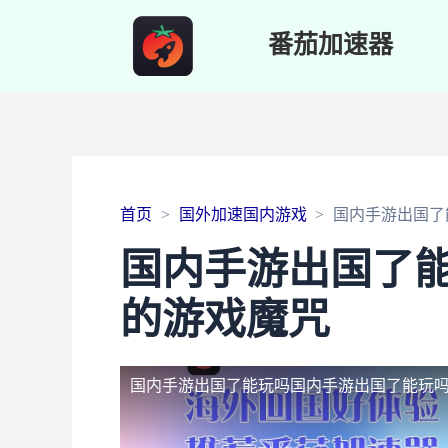
番茄加速器
首页
国外加速国内游戏
国内手游出国了
国内手游出国了
的游戏魔咒
国内手游出国了能玩吗
国内手游出国了能玩