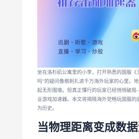
坐在洛杉矶公寓里的小李，打开熟悉的国服《王
吗"的疑问像根刺扎进千万海外玩家的心里。地
起无形围墙。但真正懂行的玩家已经悄悄破局
业游戏加速器。本文将揭晓海外党畅玩国服的
为历史。
当物理距离变成数据