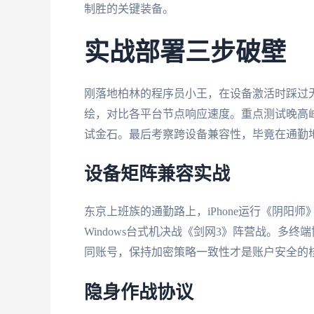
制胜的关键装备。
实战部署三步破壁
刚落地柏林的程序员小王，在设备激活时踩过
绘，对比各平台节点响应速度。重点测试晚高
试金石。最后考察跨设备兼容性，毕竟在通勤
设备矩阵兼容实战
东京上班族的通勤路上，iPhone运行《阴阳
Windows台式机决战《剑网3》阵营战。多
同账号，保持加密策略一致性才是账户安全的
隐身作战协议