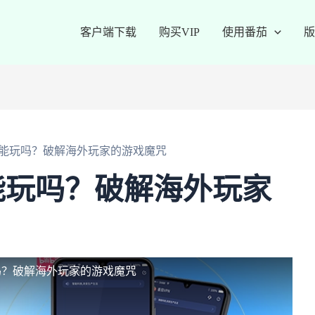
客户端下载
购买VIP
使用番茄
版
能玩吗？破解海外玩家的游戏魔咒
能玩吗？破解海外玩家
吗？破解海外玩家的游戏魔咒