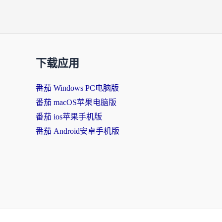
下载应用
番茄 Windows PC电脑版
番茄 macOS苹果电脑版
番茄 ios苹果手机版
番茄 Android安卓手机版