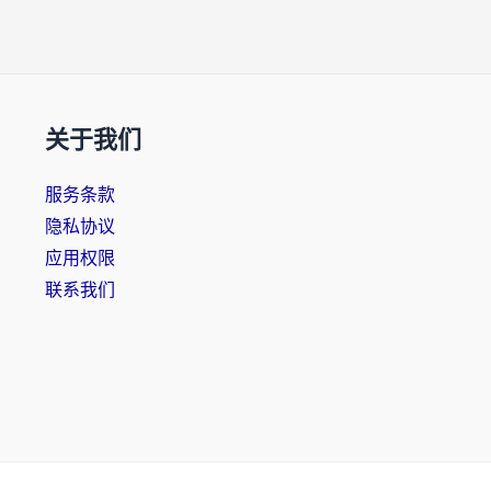
关于我们
服务条款
隐私协议
应用权限
联系我们