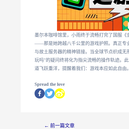
墨尔本咖啡馆里，小雨终于流畅打完了国服《
——那是她跨越八千公里的游戏护照。真正专
与故土服务器的精神链接。当全球节点织成无
玩吗"的疑问终将化为指尖流畅的操作轨迹。
道飞跃重洋，提醒着我们：游戏本应如此自由
Spread the love
←
前一篇文章