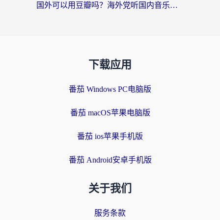
国外可以用豆瓣吗？海外党听国内音乐听书的实用指南
下载应用
番茄 Windows PC电脑版
番茄 macOS苹果电脑版
番茄 ios苹果手机版
番茄 Android安卓手机版
关于我们
服务条款