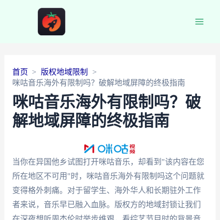
Main
Men
首页
版权地域限制
咪咕音乐海外有限制吗？破解地域屏障的终极指南
咪咕音乐海外有限制吗？破
解地域屏障的终极指南
当你在异国他乡试图打开咪咕音乐，却看到"该内容在您
所在地区不可用"时，咪咕音乐海外有限制吗这个问题就
变得格外刺痛。对于留学生、海外华人和长期驻外工作
者来说，音乐早已融入血脉。版权方的地域封锁让我们
在深夜想听周杰伦时举步维艰，看综艺节目时的背景音