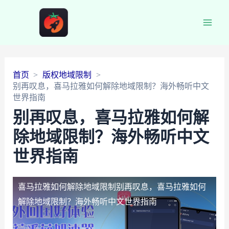
Main
Men
首页
版权地域限制
别再叹息，喜马拉雅如何解除地域限制？海外畅听中文
世界指南
别再叹息，喜马拉雅如何解
除地域限制？海外畅听中文
世界指南
喜马拉雅如何解除地域限制
别再叹息，喜马拉雅如何
解除地域限制？海外畅听中文世界指南