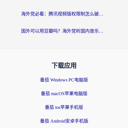
海外党必看：腾讯视频版权限制怎么破？3步让你轻松追剧
国外可以用豆瓣吗？海外党听国内音乐听书的实用指南
下载应用
番茄 Windows PC电脑版
番茄 macOS苹果电脑版
番茄 ios苹果手机版
番茄 Android安卓手机版