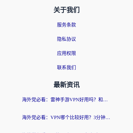
关于我们
服务条款
隐私协议
应用权限
联系我们
最新资讯
海外党必看：雷神手游VPN好用吗？和天速回国VPN对比哪个回国效果更好？附实用加速器选择指南
海外党必看：VPN哪个比较好用？3分钟找到适合你的回国加速方案