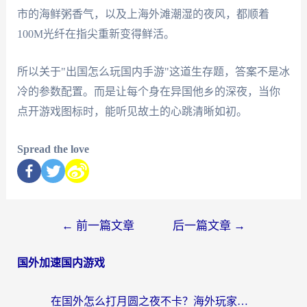
市的海鲜粥香气，以及上海外滩潮湿的夜风，都顺着
100M光纤在指尖重新变得鲜活。
所以关于"出国怎么玩国内手游"这道生存题，答案不是冰
冷的参数配置。而是让每个身在异国他乡的深夜，当你
点开游戏图标时，能听见故土的心跳清晰如初。
Spread the love
←
前一篇文章
后一篇文章
→
国外加速国内游戏
在国外怎么打月圆之夜不卡？海外玩家国服游戏加速终极指南（附巴西英国游戏适配方案）