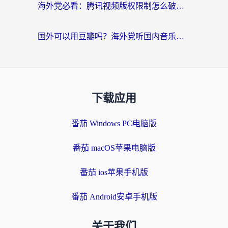
海外党必看：腾讯视频版权限制怎么破？3步让你轻松追剧
国外可以用豆瓣吗？海外党听国内音乐听书的实用指南
下载应用
番茄 Windows PC电脑版
番茄 macOS苹果电脑版
番茄 ios苹果手机版
番茄 Android安卓手机版
关于我们