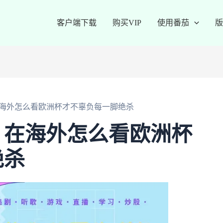
客户端下载
购买VIP
使用番茄
版
海外怎么看欧洲杯才不辜负每一脚绝杀
：在海外怎么看欧洲杯
绝杀