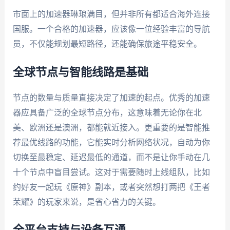
市面上的加速器琳琅满目，但并非所有都适合海外连接
国服。一个合格的加速器，应该像一位经验丰富的导航
员，不仅能规划最短路径，还能确保旅途平稳安全。
全球节点与智能线路是基础
节点的数量与质量直接决定了加速的起点。优秀的加速
器应具备广泛的全球节点分布，这意味着无论你在北
美、欧洲还是澳洲，都能就近接入。更重要的是智能推
荐最优线路的功能，它能实时分析网络状况，自动为你
切换至最稳定、延迟最低的通道，而不是让你手动在几
十个节点中盲目尝试。这对于需要随时上线组队，比如
约好友一起玩《原神》副本，或者突然想打两把《王者
荣耀》的玩家来说，是省心省力的关键。