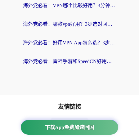
海外党必看：VPN哪个比较好用？3分钟找到适合你的回国加速方案
海外党必看：哪款vpn好用？3步选对回国加速器，无缝刷剧玩游戏
海外党必看：好用VPN App怎么选？3步教你无缝访问国内资源
海外党必看：雷神手游和SpeedCN好用吗？3招选对回国加速器无缝刷国内资源
友情链接
番茄加速器
下载App免费加速回国