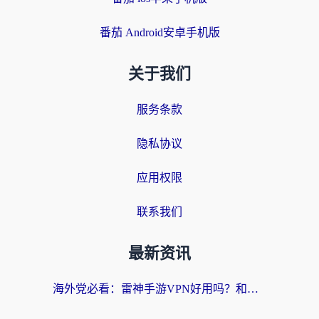
番茄 Android安卓手机版
关于我们
服务条款
隐私协议
应用权限
联系我们
最新资讯
海外党必看：雷神手游VPN好用吗？和天速回国VPN对比哪个回国效果更好？附实用加速器选择指南