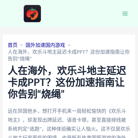
Main
Men
首页
国外加速国内游戏
人在海外，欢乐斗地主延迟卡成PPT？这份加速指南让你
告别“烧绳”
人在海外，欢乐斗地主延迟
卡成PPT？这份加速指南让
你告别“烧绳”
远在异国他乡，想打开手机来一局轻松愉快的《欢乐斗
地主》，却发现出牌延迟、语音卡顿，甚至直接掉线被
系统判定“逃跑”，这种体验确实让人恼火。这不仅是欢乐
斗地主玩家面临的困境，也是所有热衷国服游戏的海外