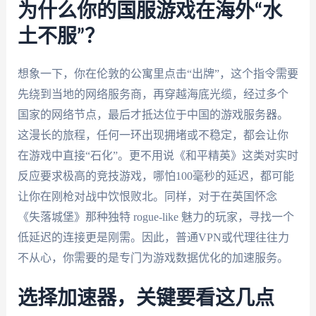
为什么你的国服游戏在海外“水
土不服”？
想象一下，你在伦敦的公寓里点击“出牌”，这个指令需要
先绕到当地的网络服务商，再穿越海底光缆，经过多个
国家的网络节点，最后才抵达位于中国的游戏服务器。
这漫长的旅程，任何一环出现拥堵或不稳定，都会让你
在游戏中直接“石化”。更不用说《和平精英》这类对实时
反应要求极高的竞技游戏，哪怕100毫秒的延迟，都可能
让你在刚枪对战中饮恨败北。同样，对于在英国怀念
《失落城堡》那种独特 rogue-like 魅力的玩家，寻找一个
低延迟的连接更是刚需。因此，普通VPN或代理往往力
不从心，你需要的是专门为游戏数据优化的加速服务。
选择加速器，关键要看这几点