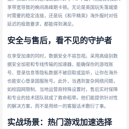
享带宽导致的晚间高峰期卡顿。无论是英国玩失落城堡
时需要的稳定连接，还是玩《和平精英》海外服时对低
延迟的极致要求，都能得到满足。
安全与售后，看不见的守护者
在享受加速的同时，数据安全不容忽视。采用高级别数
据安全加密和专线传输的加速器，能确保你的游戏账
号、登录信息等隐私数据不被窃取或监听，让你在海外
也能安心登录国服账号。此外，当遇到复杂网络问题，
如校园网限制、当地运营商特殊设置时，售后实时保障
和专业的技术团队就成了救命稻草。他们能提供针对性
的解决方案，而不是用统一的客服话术敷衍了事。
实战场景：热门游戏加速选择