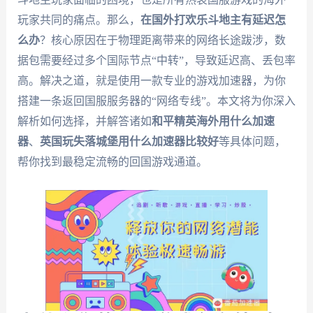
玩家共同的痛点。那么，
在国外打欢乐斗地主有延迟怎
么办
？核心原因在于物理距离带来的网络长途跋涉，数
据包需要经过多个国际节点“中转”，导致延迟高、丢包率
高。解决之道，就是使用一款专业的游戏加速器，为你
搭建一条返回国服服务器的“网络专线”。本文将为你深入
解析如何选择，并解答诸如
和平精英海外用什么加速
器
、
英国玩失落城堡用什么加速器比较好
等具体问题，
帮你找到最稳定流畅的回国游戏通道。