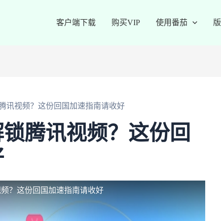
客户端下载
购买VIP
使用番茄
版
腾讯视频？这份回国加速指南请收好
解锁腾讯视频？这份回
好
视频？这份回国加速指南请收好