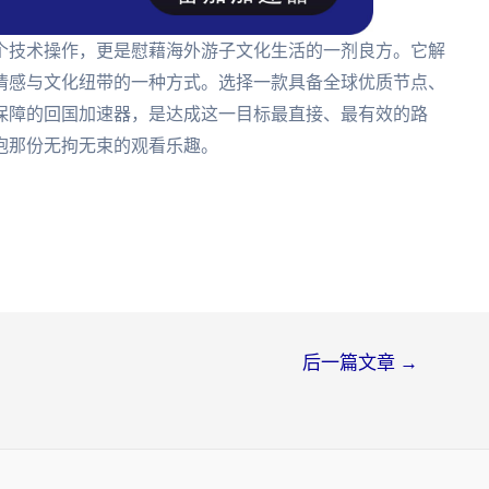
一个技术操作，更是慰藉海外游子文化生活的一剂良方。它解
情感与文化纽带的一种方式。选择一款具备全球优质节点、
保障的回国加速器，是达成这一目标最直接、最有效的路
抱那份无拘无束的观看乐趣。
后一篇文章
→