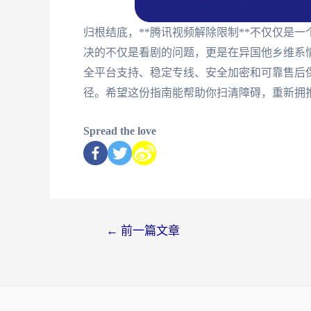
归根结底，**腾讯视频解除限制**不仅仅是
决的不仅是看剧的问题，更是在异国他乡维系
全平台支持、稳定专线、安全加密和可靠售后
径。希望这份指南能帮助你扫清障碍，重新拥
Spread the love
←
前一篇文章