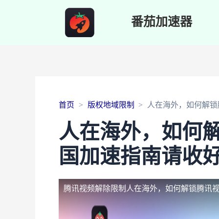
番茄加速器
首页
版权地域限制
人在海外，如何解锁
人在海外，如何
国加速指南请收
腾讯视频解除限制
人在海外，如何解锁腾讯