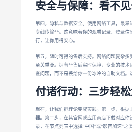
安全与保障：看不见
第四，隐私与数据安全。使用网络工具，最忌
专线传输**。这意味着你的观看记录、登录
行，让你用得安心。
第五，随时可得的售后支持。网络问题复杂多
至关重要。拥有**售后实时保障，专业的技术
查问题，而不是丢给你一份冰冷的自助文档。
付诸行动：三步轻松
现在，让我们把理论变成实践。第一步，根据
器
。第二步，在其官网或应用商店下载对应你
录，在节点列表中选择“中国”或“影音加速”之