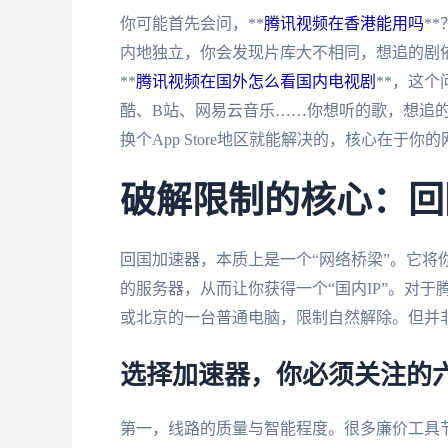
你可能首先会问，**
腾讯视频在香港能用吗
*
内地独立，你会发现片库大不相同，想追的剧
**
腾讯视频在国外怎么看国内电视剧
**，这
酷、B站、网易云音乐……你想听的歌，想追
换个App Store地区就能解决的，核心在于你
破解限制的核心：回
回国加速器，本质上是一个“网络桥梁”。它将
的服务器，从而让你获得一个“国内IP”。对
或北京的一台普通电脑，限制自然解除。但并
选择加速器，你必须关注的
第一，线路的质量与智能程度。很多廉价工具