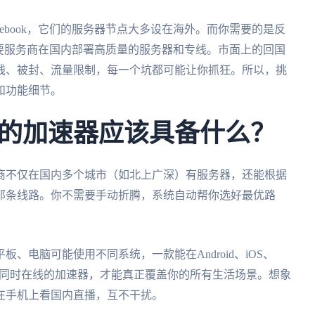
acebook，它们的服务器节点大多设在海外。而你需要的是反
要服务商在国内部署高质量的服务器和专线。市面上的回国
线、被封、流量限制，每一个坑都可能让你抓狂。所以，挑
和功能细节。
的加速器应该具备什么？
商不仅在国内多个城市（如北上广深）有服务器，还能根据
那条线路。你不需要手动折腾，系统自动帮你选好最优路
、电脑可能使用不同系统，一款能在Android、iOS、
人多端同时在线的加速器，才能真正覆盖你的所有生活场景。想象
在手机上看国内直播，互不干扰。