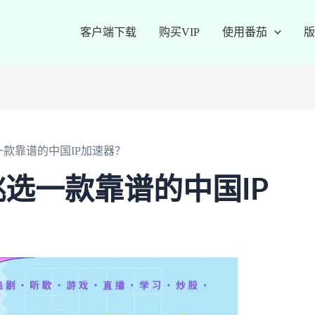
客户端下载
购买VIP
使用番茄
版
款靠谱的中国IP加速器？
选一款靠谱的中国IP