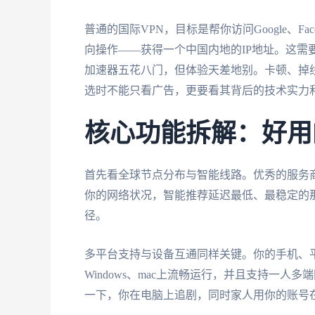
普通的国际VPN，目标是帮你访问Google、F
向操作——获得一个中国内地的IP地址。这需
加速器五花八门，但体验天差地别。卡顿、掉
选时不能只看广告，更要看其背后的技术实力
核心功能拆解：好用
首先看全球节点分布与智能线路。优秀的服务
你的网络状况，智能推荐延迟最低、最稳定的
径。
多平台支持与设备互通同样关键。你的手机、平板
Windows、mac上流畅运行，并且支持一
一下，你在电脑上追剧，同时家人用你的账号