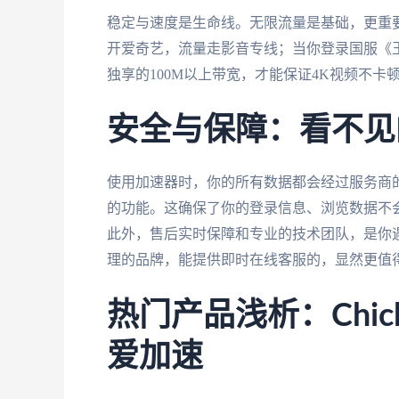
稳定与速度是生命线。无限流量是基础，更重
开爱奇艺，流量走影音专线；当你登录国服《
独享的100M以上带宽，才能保证4K视频不卡
安全与保障：看不见
使用加速器时，你的所有数据都会经过服务商
的功能。这确保了你的登录信息、浏览数据不
此外，售后实时保障和专业的技术团队，是你
理的品牌，能提供即时在线客服的，显然更值
热门产品浅析：ChickC
爱加速