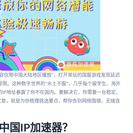
内容仅限中国大陆地区播放”，打开常玩的国服游戏发现延迟
限。这种数字世界的“水土不服”，几乎每个留学生、海外
IP地址暴露了你不在国内。要解决它，你需要一台稳定、
篇文章，就是为你梳理挑选要点，帮你告别网络围墙，无缝连
中国IP加速器？