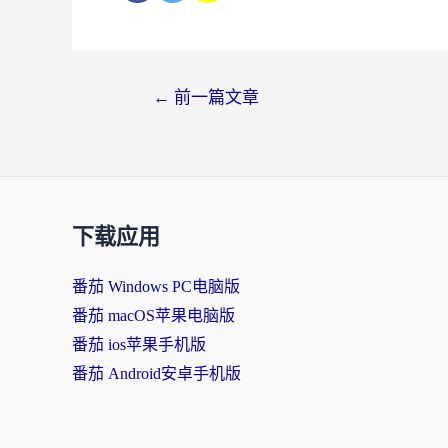
←
前一篇文章
下载应用
番茄 Windows PC电脑版
番茄 macOS苹果电脑版
番茄 ios苹果手机版
番茄 Android安卓手机版