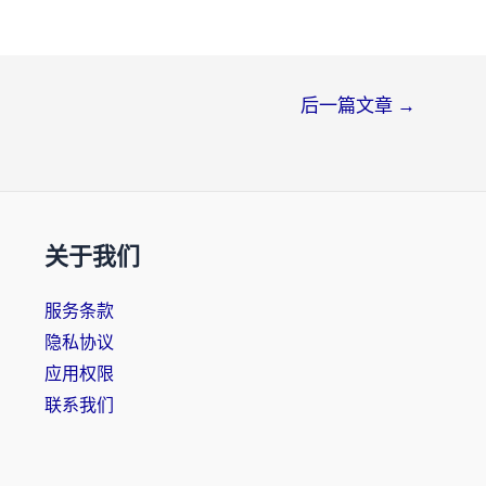
后一篇文章
→
关于我们
服务条款
隐私协议
应用权限
联系我们