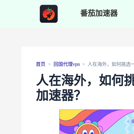
番茄加速器
首页
回国代理vpn
人在海外，如何挑选一
人在海外，如何挑
加速器？