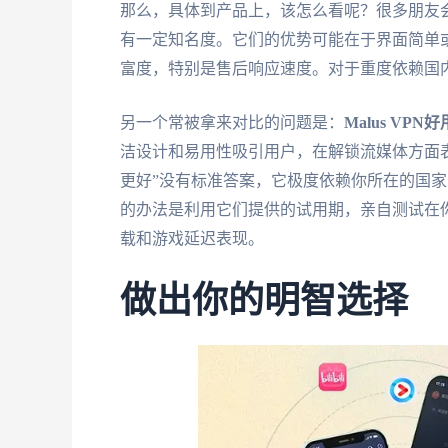
那么，具体到产品上，该怎么看呢？很多朋友
有一定知名度。它们的优势可能在于界面简单
富度，特别是售后响应速度。对于重度依赖国
另一个常被拿来对比的问题是：
Malus V
洁设计和易用性吸引用户，在解锁流媒体方面
更好”没有标准答案，它极度依赖你所在的国
的办法是利用它们提供的试用期，亲自测试在
载和游戏延迟表现。
做出你的明智选择