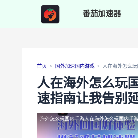
番茄加速器
首页
国外加速国内游戏
人在海外怎么玩
人在海外怎么玩
速指南让我告别
海外怎么玩国内手游
人在海外怎么玩国内手