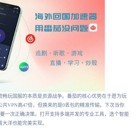
流畅玩国服的本质是资源战争。番茄的核心优势在于愿为玩
共VPN高47倍，但换来的是0丢包的精准传输。下次当你
只需要一次正确决策。打开支持多端并发的专业工具，选个智能
着大洋也能完美实现。