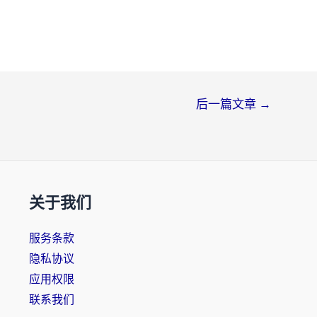
后一篇文章
→
关于我们
服务条款
隐私协议
应用权限
联系我们