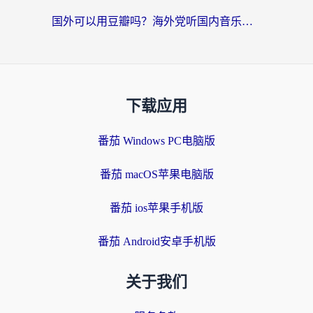
国外可以用豆瓣吗？海外党听国内音乐听书的实用指南
下载应用
番茄 Windows PC电脑版
番茄 macOS苹果电脑版
番茄 ios苹果手机版
番茄 Android安卓手机版
关于我们