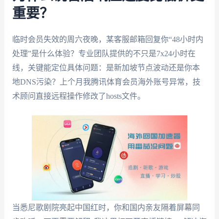
重要？
临时会员失效的周六夜晚，某客服邮箱回复你“48小时内
处理”是什么体验？专业团队提供的不只是7x24小时在
线，关键能定位具体问题：是新加坡节点波动还是你本
地DNS污染？上个月我腾讯体育会员海外账号异常，技
术顾问直接远程操作修改了hosts文件。
当悉尼歌剧院亮起中国红时，你和国内亲友隔着屏幕同