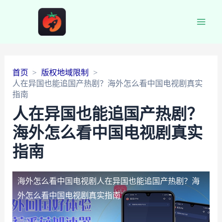
Main
Men
首页
版权地域限制
人在异国也能追国产热剧？海外怎么看中国电视剧真实
指南
人在异国也能追国产热剧？
海外怎么看中国电视剧真实
指南
海外怎么看中国电视剧
人在异国也能追国产热剧？海
外怎么看中国电视剧真实指南