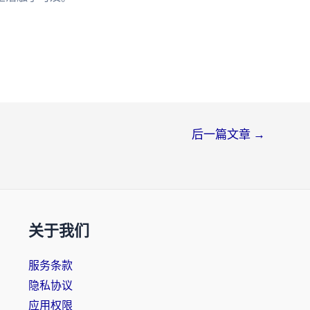
后一篇文章
→
关于我们
服务条款
隐私协议
应用权限