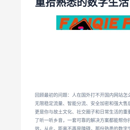
重拾熟悉的数字生活
回顾最初的问题：人在国外打不开国内网站怎
无限稳定流量、智能分流、安全加密和强大售
更是你与故土文化、社交圈子和日常生活的重
了听一听乡音，一套可靠的解决方案都能帮你
效。从此，距离不再是障碍，那份熟悉的数字