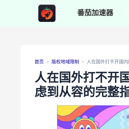
番茄加速器
首页
版权地域限制
人在国外打不开国内
人在国外打不开
虑到从容的完整