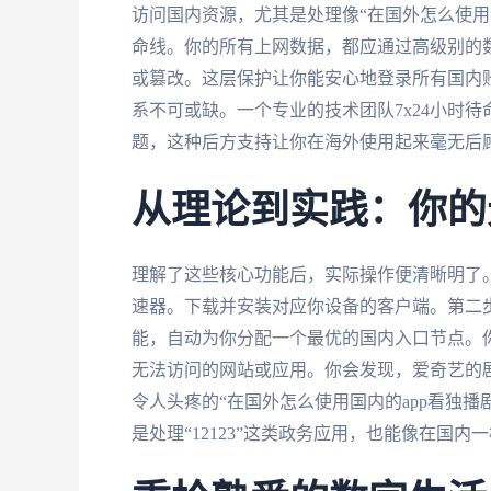
访问国内资源，尤其是处理像“在国外怎么使用
命线。你的所有上网数据，都应通过高级别的
或篡改。这层保护让你能安心地登录所有国内
系不可或缺。一个专业的技术团队7x24小时
题，这种后方支持让你在海外使用起来毫无后
从理论到实践：你的
理解了这些核心功能后，实际操作便清晰明了
速器。下载并安装对应你设备的客户端。第二
能，自动为你分配一个最优的国内入口节点。
无法访问的网站或应用。你会发现，爱奇艺的
令人头疼的“在国外怎么使用国内的app看独播
是处理“12123”这类政务应用，也能像在国内