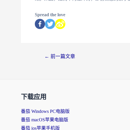
Spread the love
←
前一篇文章
下载应用
番茄 Windows PC电脑版
番茄 macOS苹果电脑版
番茄 ios苹果手机版