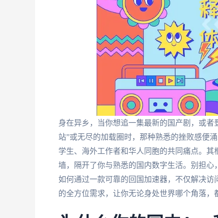
身在异乡，当你想追一集最新的国产剧，或者登录
站”或无尽的加载圈时，那种熟悉的挫败感便
学生、海外工作者和华人同胞的共同痛点。其
墙，隔开了你与熟悉的国内数字生活。别担心
如何通过一款可靠的回国加速器，不仅解决访
的全方位需求，让你无论身处世界哪个角落，