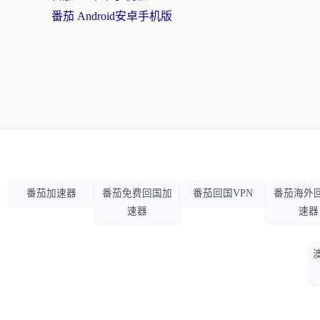
番茄 Android安卓手机版
番茄加速器
番茄免费回国加
番茄回国VPN
番茄海外
速器
速器