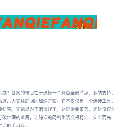
么办？答案的核心在于选择一个具备全局节点、多端支持、
后这六大支柱的回国加速方案。它不仅仅是一个连接工具，
要纽带。无论是为了消遣娱乐，处理紧要事务，还是仅仅为
打破地理的藩篱，让跨洋的网络生活变得稳定、安全而高
生活触手可及。