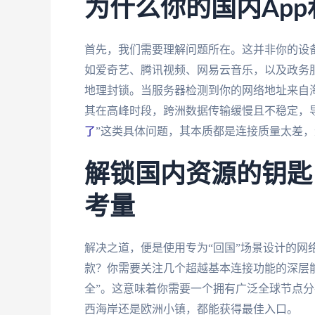
为什么你的国内App
首先，我们需要理解问题所在。这并非你的设
如爱奇艺、腾讯视频、网易云音乐，以及政务服务
地理封锁。当服务器检测到你的网络地址来自
其在高峰时段，跨洲数据传输缓慢且不稳定，
了
”这类具体问题，其本质都是连接质量太差
解锁国内资源的钥匙
考量
解决之道，便是使用专为“回国”场景设计的网
款？你需要关注几个超越基本连接功能的深层能
全”。这意味着你需要一个拥有广泛全球节点
西海岸还是欧洲小镇，都能获得最佳入口。