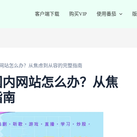
客户端下载
购买VIP
使用番茄
版
网站怎么办？从焦虑到从容的完整指南
国内网站怎么办？从焦
指南