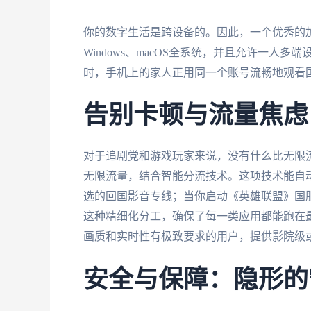
你的数字生活是跨设备的。因此，一个优秀的加速
Windows、macOS全系统，并且允许一
时，手机上的家人正用同一个账号流畅地观看
告别卡顿与流量焦虑
对于追剧党和游戏玩家来说，没有什么比无限
无限流量，结合智能分流技术。这项技术能自
选的回国影音专线；当你启动《英雄联盟》国
这种精细化分工，确保了每一类应用都能跑在最
画质和实时性有极致要求的用户，提供影院级
安全与保障：隐形的