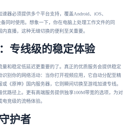
器必须提供多个平台支持，覆盖Android、iOS、
人多端设备同时使用。想象一下，你在电脑上处理工作文件的同
国内直播，这种无缝切换的便利至关重要。
：专线级的稳定体验
流量和稳定低延迟更重要的了。真正的优质服务会提供稳定
动识别你的网络活动：当你打开视频应用，它自动分配至精
服或《原神》国内服务器，它则瞬间切换至游戏加速专线。
优路径上。更有高端服务提供独享100M带宽的选项，为对
或电竞级的流畅体验。
守护者