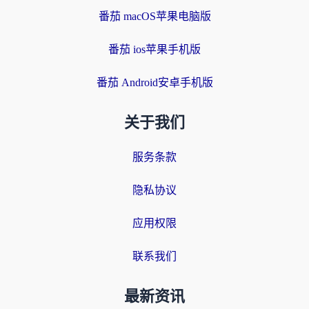
番茄 macOS苹果电脑版
番茄 ios苹果手机版
番茄 Android安卓手机版
关于我们
服务条款
隐私协议
应用权限
联系我们
最新资讯