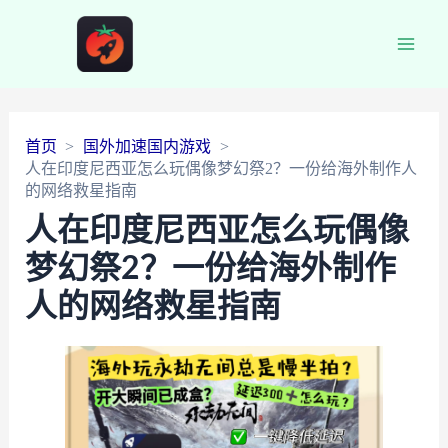
Main
Men
首页
国外加速国内游戏
人在印度尼西亚怎么玩偶像梦幻祭2？一份给海外制作人
的网络救星指南
人在印度尼西亚怎么玩偶像
梦幻祭2？一份给海外制作
人的网络救星指南