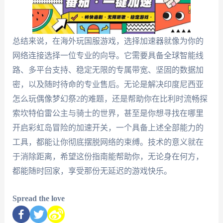
总结来说，在海外玩国服游戏，选择加速器就像为你的
网络连接选择一位专业的向导。它需要具备全球智能线
路、多平台支持、稳定无限的专属带宽、坚固的数据加
密，以及随时待命的专业售后。无论是解决印度尼西亚
怎么玩偶像梦幻祭2的难题，还是帮助你在比利时流畅探
索坎特伯雷公主与骑士的世界，甚至是你想寻找在哪里
开启彩虹岛冒险的加速开关，一个具备上述全部能力的
工具，都能让你彻底摆脱网络的束缚。技术的意义就在
于消除距离，希望这份指南能帮助你，无论身在何方，
都能随时回家，享受那份无延迟的游戏快乐。
Spread the love