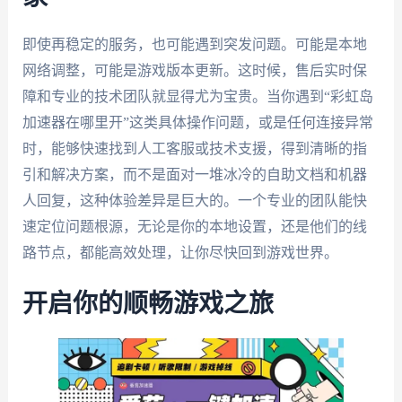
即使再稳定的服务，也可能遇到突发问题。可能是本地
网络调整，可能是游戏版本更新。这时候，售后实时保
障和专业的技术团队就显得尤为宝贵。当你遇到“彩虹岛
加速器在哪里开”这类具体操作问题，或是任何连接异常
时，能够快速找到人工客服或技术支援，得到清晰的指
引和解决方案，而不是面对一堆冰冷的自助文档和机器
人回复，这种体验差异是巨大的。一个专业的团队能快
速定位问题根源，无论是你的本地设置，还是他们的线
路节点，都能高效处理，让你尽快回到游戏世界。
开启你的顺畅游戏之旅