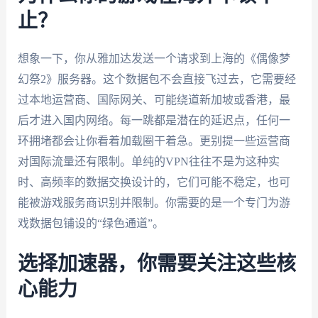
止？
想象一下，你从雅加达发送一个请求到上海的《偶像梦
幻祭2》服务器。这个数据包不会直接飞过去，它需要经
过本地运营商、国际网关、可能绕道新加坡或香港，最
后才进入国内网络。每一跳都是潜在的延迟点，任何一
环拥堵都会让你看着加载圈干着急。更别提一些运营商
对国际流量还有限制。单纯的VPN往往不是为这种实
时、高频率的数据交换设计的，它们可能不稳定，也可
能被游戏服务商识别并限制。你需要的是一个专门为游
戏数据包铺设的“绿色通道”。
选择加速器，你需要关注这些核
心能力