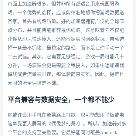
市面上加速器很多，但并非所有都适合用来玩国服游
戏。一个优秀的选择，应该能精准地帮你把游戏数据送
回家。首先看线路质量。好的加速器拥有广泛的全球节
点分布，并且能智能推荐最优线路。这意味着它不仅能
让你从印尼快速接入，还能根据实时网络状况，自动选
择一条最不拥堵、最稳定的路径，而不是让你手动一个
个去试错。其次，它需要足够稳定。游戏一局可能几十
分钟，一场演唱会更是需要全程投入，如果中途加速器
掉线或者流量被限速，那体验简直灾难。因此，稳定且
无限的流量保障是基础。
平台兼容与数据安全，一个都不能少
你或许会用手机在通勤路上打歌，也可能想用平板或电
脑享受更大屏幕的《偶像梦幻祭2》。所以，加速器对多
个平台的支持至关重要。它最好能同时覆盖Android、