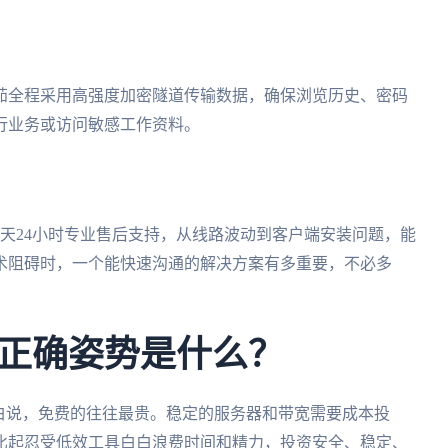
茄全程采用高强度加密隧道传输数据，确保浏览历史、密码
行业务或访问敏感工作资料。
天24小时专业售后支持，从线路波动到客户端安装问题，能
术阻碍时，一个能快速沟通的解决方案有多重要，不必多
正确姿势是什么？
白说，免费的往往最贵。稳定的服务器和带宽需要成本投
比起忍受低效工具白白浪费时间和精力，投资安全、稳定、