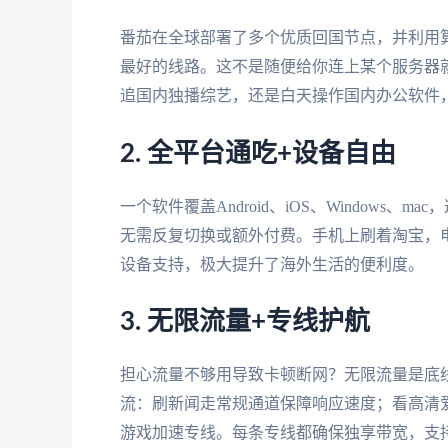
番茄在全球部署了多个优质回国节点，并利用
最好的线路。这不是随便给你连上某个服务器
追国内独播综艺，还是白天操作国内办公软件
2. 全平台通吃+设备自由
一个软件覆盖Android、iOS、Window
无需反复切换或额外付费。手机上刷着淘宝，
设备支持，极大提升了海外生活的便利度。
3. 无限流量+专线护航
担心流量不够用导致卡顿断网？无限流量是底
流：刷新闻走常规通道保障响应速度；看高清
游戏加速专线。每条专线都确保独享带宽，支持