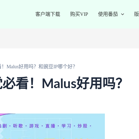
客户端下载
购买VIP
使用番茄
版
Malus好用吗？和豌豆IP哪个好？
必看！Malus好用吗？
？