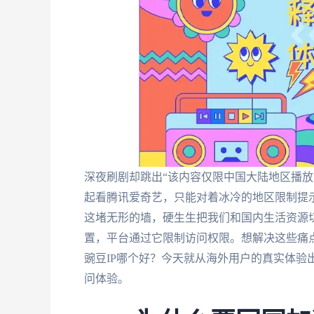
深夜刷剧却跳出“该内容仅限中国大陆地区播放
起看腾讯爱奇艺，只能对着冰冷的地区限制提
这堵无形的墙，硬生生把我们和国内生活资源切
置，平台通过它限制访问权限。想解决这些痛点
豌豆IP哪个好？今天就从海外用户的真实体验
问体验。