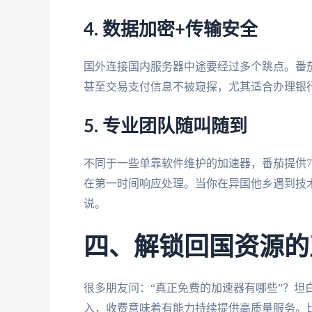
4. 数据加密+传输安全
国外连接国内服务器中途要经过多个跳点。番
甚至交易支付信息不被窥探，尤其适合办理银
5. 专业团队随叫随到
不同于一些单靠软件维护的加速器，番茄提供7
在第一时间响应处理。当你在异国他乡遇到技
说。
四、解锁回国资源的
很多朋友问：“真正免费的加速器有哪些”？坦
入，收费意味着有能力持续提供高质量服务。