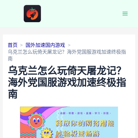
Main
Men
首页
国外加速国内游戏
乌克兰怎么玩倚天屠龙记？海外党国服游戏加速终极指
南
乌克兰怎么玩倚天屠龙记？
海外党国服游戏加速终极指
南