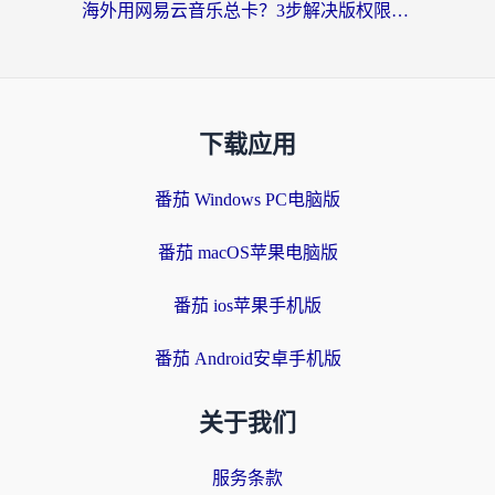
海外用网易云音乐总卡？3步解决版权限制+卡顿，还能听喜马拉雅！
下载应用
番茄 Windows PC电脑版
番茄 macOS苹果电脑版
番茄 ios苹果手机版
番茄 Android安卓手机版
关于我们
服务条款