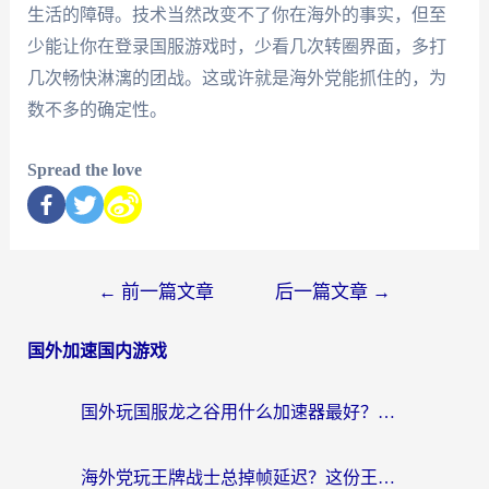
生活的障碍。技术当然改变不了你在海外的事实，但至
少能让你在登录国服游戏时，少看几次转圈界面，多打
几次畅快淋漓的团战。这或许就是海外党能抓住的，为
数不多的确定性。
Spread the love
←
前一篇文章
后一篇文章
→
国外加速国内游戏
国外玩国服龙之谷用什么加速器最好？一份给海外游子的终极指南
海外党玩王牌战士总掉帧延迟？这份王牌战士延迟加速器终极指南救你命