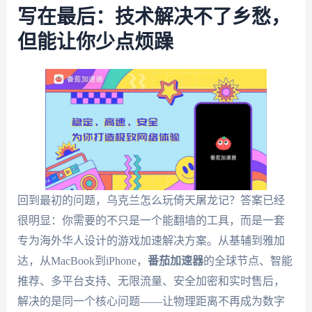
写在最后：技术解决不了乡愁，
但能让你少点烦躁
回到最初的问题，乌克兰怎么玩倚天屠龙记？答案已经
很明显：你需要的不只是一个能翻墙的工具，而是一套
专为海外华人设计的游戏加速解决方案。从基辅到雅加
达，从MacBook到iPhone，
番茄加速器
的全球节点、智能
推荐、多平台支持、无限流量、安全加密和实时售后，
解决的是同一个核心问题——让物理距离不再成为数字