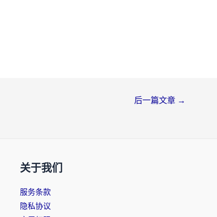
后一篇文章
→
关于我们
服务条款
隐私协议