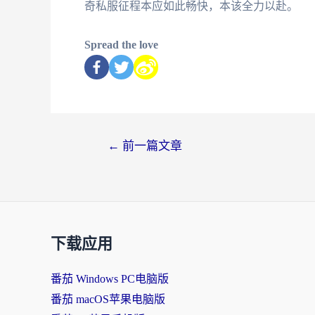
奇私服征程本应如此畅快，本该全力以赴。
Spread the love
←
前一篇文章
下载应用
番茄 Windows PC电脑版
番茄 macOS苹果电脑版