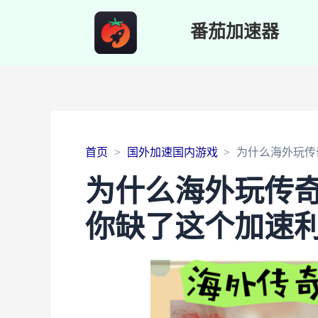
番茄加速器
首页
国外加速国内游戏
为什么海外玩传
为什么海外玩传
你缺了这个加速