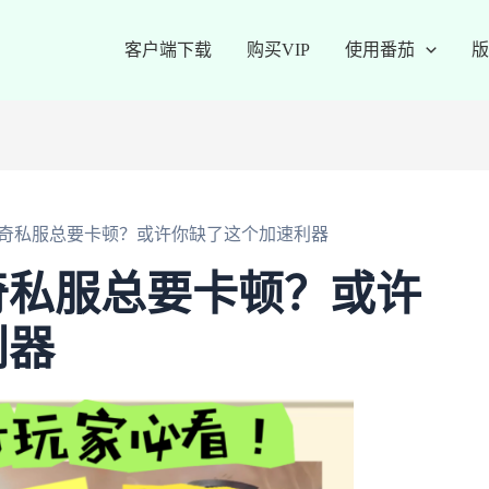
客户端下载
购买VIP
使用番茄
版
奇私服总要卡顿？或许你缺了这个加速利器
奇私服总要卡顿？或许
利器