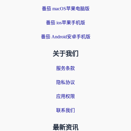
番茄 macOS苹果电脑版
番茄 ios苹果手机版
番茄 Android安卓手机版
关于我们
服务条款
隐私协议
应用权限
联系我们
最新资讯