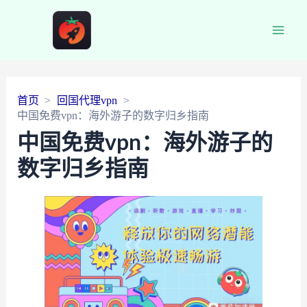
Main
Men
首页
回国代理vpn
中国免费vpn：海外游子的数字归乡指南
中国免费vpn：海外游子的
数字归乡指南