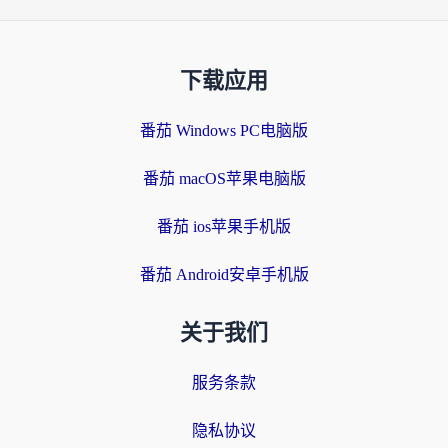
下载应用
番茄 Windows PC电脑版
番茄 macOS苹果电脑版
番茄 ios苹果手机版
番茄 Android安卓手机版
关于我们
服务条款
隐私协议