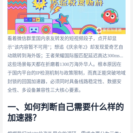
看着微信群里国内亲友转发的短视频段子，点开却显
示"该内容暂不可用"；想追《庆余年2》却发现爱奇艺自
动跳转到海外版；王者荣耀国际服匹配延迟高达300ms...
这些场景每天都在折磨着1300万海外华人。根本原因在
于国内平台的IP检测机制与政策限制，而真正能突破地域
封锁的回国加速器，必须同时具备线路稳定性、数据安
全性、多设备兼容性三大核心要素。
一、如何判断自己需要什么样的
加速器？