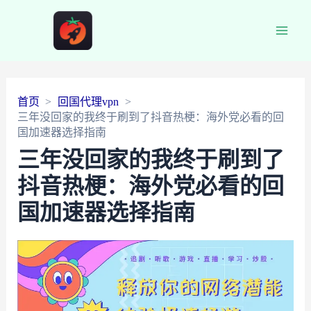
Main
Men
首页
回国代理vpn
三年没回家的我终于刷到了抖音热梗：海外党必看的回
国加速器选择指南
三年没回家的我终于刷到了
抖音热梗：海外党必看的回
国加速器选择指南