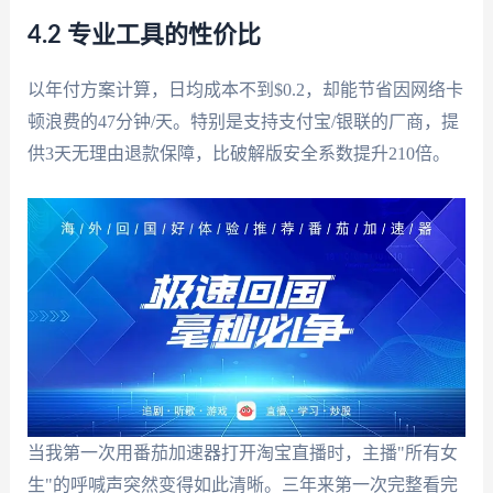
4.2 专业工具的性价比
以年付方案计算，日均成本不到$0.2，却能节省因网络卡
顿浪费的47分钟/天。特别是支持支付宝/银联的厂商，提
供3天无理由退款保障，比破解版安全系数提升210倍。
当我第一次用番茄加速器打开淘宝直播时，主播"所有女
生"的呼喊声突然变得如此清晰。三年来第一次完整看完